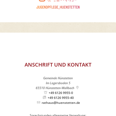
ANSCHRIFT UND KONTAKT
Gemeinde Hünstetten
Im Lagersboden 5
65510
Hünstetten-Wallbach
+49 6126 9955-0
+49 6126 9955-40
rathaus@huenstetten.de
Sprechstunden allgemeine Verwaltung: