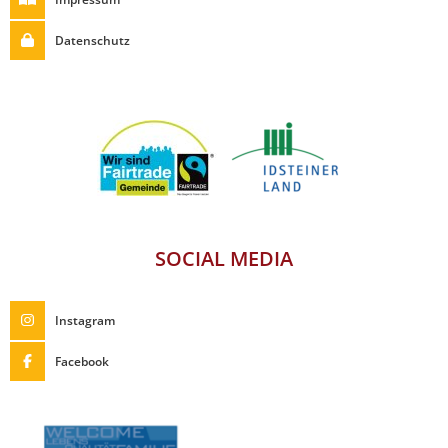
Datenschutz
SOCIAL MEDIA
Instagram
Facebook