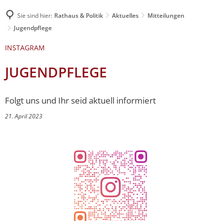
Sie sind hier:
Rathaus & Politik
Aktuelles
Mitteilungen
Jugendpflege
INSTAGRAM
JUGENDPFLEGE
Folgt uns und Ihr seid aktuell informiert
21. April 2023