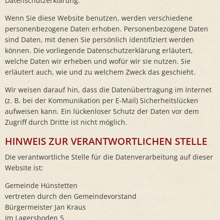
Datenschutzerklärung.
Wenn Sie diese Website benutzen, werden verschiedene
personenbezogene Daten erhoben. Personenbezogene Daten
sind Daten, mit denen Sie persönlich identifiziert werden
können. Die vorliegende Datenschutzerklärung erläutert,
welche Daten wir erheben und wofür wir sie nutzen. Sie
erläutert auch, wie und zu welchem Zweck das geschieht.
Wir weisen darauf hin, dass die Datenübertragung im Internet
(z. B. bei der Kommunikation per E-Mail) Sicherheitslücken
aufweisen kann. Ein lückenloser Schutz der Daten vor dem
Zugriff durch Dritte ist nicht möglich.
HINWEIS ZUR VERANTWORTLICHEN STELLE
Die verantwortliche Stelle für die Datenverarbeitung auf dieser
Website ist:
Gemeinde Hünstetten
vertreten durch den Gemeindevorstand
Bürgermeister Jan Kraus
Im Lagersboden 5