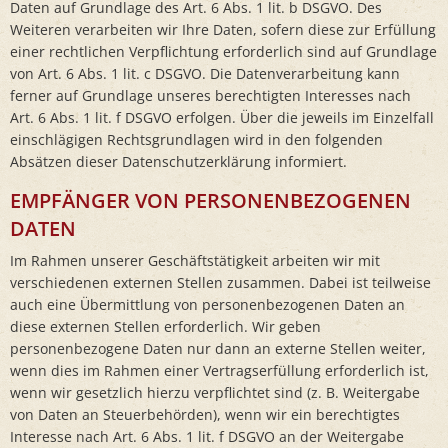
Daten auf Grundlage des Art. 6 Abs. 1 lit. b DSGVO. Des
Weiteren verarbeiten wir Ihre Daten, sofern diese zur Erfüllung
einer rechtlichen Verpflichtung erforderlich sind auf Grundlage
von Art. 6 Abs. 1 lit. c DSGVO. Die Datenverarbeitung kann
ferner auf Grundlage unseres berechtigten Interesses nach
Art. 6 Abs. 1 lit. f DSGVO erfolgen. Über die jeweils im Einzelfall
einschlägigen Rechtsgrundlagen wird in den folgenden
Absätzen dieser Datenschutzerklärung informiert.
EMPFÄNGER VON PERSONENBEZOGENEN
DATEN
Im Rahmen unserer Geschäftstätigkeit arbeiten wir mit
verschiedenen externen Stellen zusammen. Dabei ist teilweise
auch eine Übermittlung von personenbezogenen Daten an
diese externen Stellen erforderlich. Wir geben
personenbezogene Daten nur dann an externe Stellen weiter,
wenn dies im Rahmen einer Vertragserfüllung erforderlich ist,
wenn wir gesetzlich hierzu verpflichtet sind (z. B. Weitergabe
von Daten an Steuerbehörden), wenn wir ein berechtigtes
Interesse nach Art. 6 Abs. 1 lit. f DSGVO an der Weitergabe