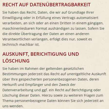
RECHT AUF DATEN­ÜBERTRAG­BARKEIT
Sie haben das Recht, Daten, die wir auf Grundlage Ihrer
Einwilligung oder in Erfüllung eines Vertrags automatisiert
verarbeiten, an sich oder an einen Dritten in einem gängigen,
maschinenlesbaren Format aushändigen zu lassen. Sofern Sie
die direkte Übertragung der Daten an einen anderen
Verantwortlichen verlangen, erfolgt dies nur, soweit es
technisch machbar ist.
AUSKUNFT, BERICHTIGUNG UND
LÖSCHUNG
Sie haben im Rahmen der geltenden gesetzlichen
Bestimmungen jederzeit das Recht auf unentgeltliche Auskunft
über Ihre gespeicherten personenbezogenen Daten, deren
Herkunft und Empfänger und den Zweck der
Datenverarbeitung und ggf. ein Recht auf Berichtigung oder
Löschung dieser Daten. Hierzu sowie zu weiteren Fragen zum
Thema personenbezogene Daten können Sie sich jederzeit an
uns wenden.