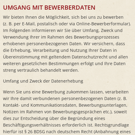
UMGANG MIT BEWERBERDATEN
Wir bieten Ihnen die Möglichkeit, sich bei uns zu bewerben
(z. B. per E-Mail, postalisch oder via Online-Bewerberformular).
Im Folgenden informieren wir Sie über Umfang, Zweck und
Verwendung Ihrer im Rahmen des Bewerbungsprozesses
erhobenen personenbezogenen Daten. Wir versichern, dass
die Erhebung, Verarbeitung und Nutzung Ihrer Daten in
Übereinstimmung mit geltendem Datenschutzrecht und allen
weiteren gesetzlichen Bestimmungen erfolgt und Ihre Daten
streng vertraulich behandelt werden.
Umfang und Zweck der Datenerhebung
Wenn Sie uns eine Bewerbung zukommen lassen, verarbeiten
wir Ihre damit verbundenen personenbezogenen Daten (z. B.
Kontakt- und Kommunikationsdaten, Bewerbungsunterlagen,
Notizen im Rahmen von Bewerbungsgesprächen etc.), soweit
dies zur Entscheidung über die Begründung eines
Beschäftigungsverhältnisses erforderlich ist. Rechtsgrundlage
hierfür ist § 26 BDSG nach deutschem Recht (Anbahnung eines