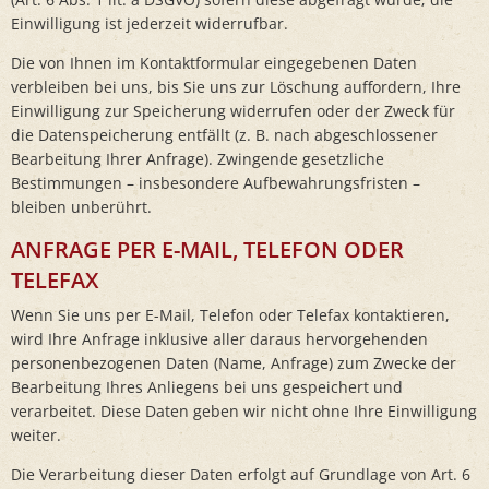
Einwilligung ist jederzeit widerrufbar.
Die von Ihnen im Kontaktformular eingegebenen Daten
verbleiben bei uns, bis Sie uns zur Löschung auffordern, Ihre
Einwilligung zur Speicherung widerrufen oder der Zweck für
die Datenspeicherung entfällt (z. B. nach abgeschlossener
Bearbeitung Ihrer Anfrage). Zwingende gesetzliche
Bestimmungen – insbesondere Aufbewahrungsfristen –
bleiben unberührt.
ANFRAGE PER E-MAIL, TELEFON ODER
TELEFAX
Wenn Sie uns per E-Mail, Telefon oder Telefax kontaktieren,
wird Ihre Anfrage inklusive aller daraus hervorgehenden
personenbezogenen Daten (Name, Anfrage) zum Zwecke der
Bearbeitung Ihres Anliegens bei uns gespeichert und
verarbeitet. Diese Daten geben wir nicht ohne Ihre Einwilligung
weiter.
Die Verarbeitung dieser Daten erfolgt auf Grundlage von Art. 6