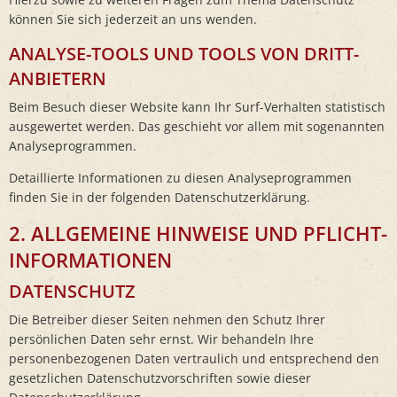
können Sie sich jederzeit an uns wenden.
ANALYSE-TOOLS UND TOOLS VON DRITT­
ANBIETERN
Beim Besuch dieser Website kann Ihr Surf-Verhalten statistisch
ausgewertet werden. Das geschieht vor allem mit sogenannten
Analyseprogrammen.
Detaillierte Informationen zu diesen Analyseprogrammen
finden Sie in der folgenden Datenschutzerklärung.
2. ALLGEMEINE HINWEISE UND PFLICHT­
INFORMATIONEN
DATENSCHUTZ
Die Betreiber dieser Seiten nehmen den Schutz Ihrer
persönlichen Daten sehr ernst. Wir behandeln Ihre
personenbezogenen Daten vertraulich und entsprechend den
gesetzlichen Datenschutzvorschriften sowie dieser