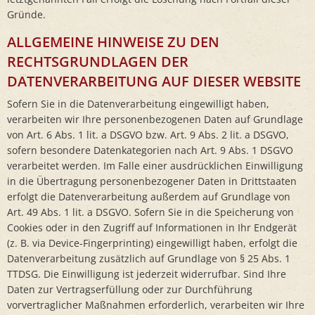
Gründe.
ALLGEMEINE HINWEISE ZU DEN
RECHTSGRUNDLAGEN DER
DATENVERARBEITUNG AUF DIESER WEBSITE
Sofern Sie in die Datenverarbeitung eingewilligt haben,
verarbeiten wir Ihre personenbezogenen Daten auf Grundlage
von Art. 6 Abs. 1 lit. a DSGVO bzw. Art. 9 Abs. 2 lit. a DSGVO,
sofern besondere Datenkategorien nach Art. 9 Abs. 1 DSGVO
verarbeitet werden. Im Falle einer ausdrücklichen Einwilligung
in die Übertragung personenbezogener Daten in Drittstaaten
erfolgt die Datenverarbeitung außerdem auf Grundlage von
Art. 49 Abs. 1 lit. a DSGVO. Sofern Sie in die Speicherung von
Cookies oder in den Zugriff auf Informationen in Ihr Endgerät
(z. B. via Device-Fingerprinting) eingewilligt haben, erfolgt die
Datenverarbeitung zusätzlich auf Grundlage von § 25 Abs. 1
TTDSG. Die Einwilligung ist jederzeit widerrufbar. Sind Ihre
Daten zur Vertragserfüllung oder zur Durchführung
vorvertraglicher Maßnahmen erforderlich, verarbeiten wir Ihre