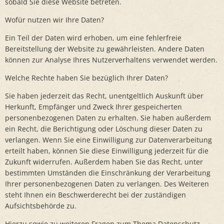
sobald Sie diese Website betreten.
Wofür nutzen wir Ihre Daten?
Ein Teil der Daten wird erhoben, um eine fehlerfreie
Bereitstellung der Website zu gewährleisten. Andere Daten
können zur Analyse Ihres Nutzerverhaltens verwendet werden.
Welche Rechte haben Sie bezüglich Ihrer Daten?
Sie haben jederzeit das Recht, unentgeltlich Auskunft über
Herkunft, Empfänger und Zweck Ihrer gespeicherten
personenbezogenen Daten zu erhalten. Sie haben außerdem
ein Recht, die Berichtigung oder Löschung dieser Daten zu
verlangen. Wenn Sie eine Einwilligung zur Datenverarbeitung
erteilt haben, können Sie diese Einwilligung jederzeit für die
Zukunft widerrufen. Außerdem haben Sie das Recht, unter
bestimmten Umständen die Einschränkung der Verarbeitung
Ihrer personenbezogenen Daten zu verlangen. Des Weiteren
steht Ihnen ein Beschwerderecht bei der zuständigen
Aufsichtsbehörde zu.
Hierzu sowie zu weiteren Fragen zum Thema Datenschutz