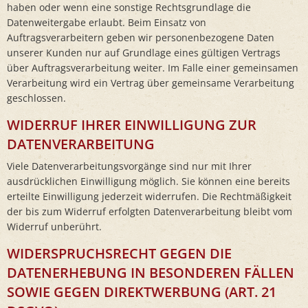
haben oder wenn eine sonstige Rechtsgrundlage die
Datenweitergabe erlaubt. Beim Einsatz von
Auftragsverarbeitern geben wir personenbezogene Daten
unserer Kunden nur auf Grundlage eines gültigen Vertrags
über Auftragsverarbeitung weiter. Im Falle einer gemeinsamen
Verarbeitung wird ein Vertrag über gemeinsame Verarbeitung
geschlossen.
WIDERRUF IHRER EINWILLIGUNG ZUR
DATENVERARBEITUNG
Viele Datenverarbeitungsvorgänge sind nur mit Ihrer
ausdrücklichen Einwilligung möglich. Sie können eine bereits
erteilte Einwilligung jederzeit widerrufen. Die Rechtmäßigkeit
der bis zum Widerruf erfolgten Datenverarbeitung bleibt vom
Widerruf unberührt.
WIDERSPRUCHSRECHT GEGEN DIE
DATENERHEBUNG IN BESONDEREN FÄLLEN
SOWIE GEGEN DIREKTWERBUNG (ART. 21