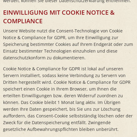
werden, können Sie dieser Datenschutzerklärung entnehmen.
EINWILLIGUNG MIT COOKIE NOTICE &
COMPLIANCE
Unsere Website nutzt die Consent-Technologie von Cookie
Notice & Compliance for GDPR, um Ihre Einwilligung zur
Speicherung bestimmter Cookies auf Ihrem Endgerät oder zum
Einsatz bestimmter Technologien einzuholen und diese
datenschutzkonform zu dokumentieren.
Cookie Notice & Compliance for GDPR ist lokal auf unseren
Servern installiert, sodass keine Verbindung zu Servern von
Dritten hergestellt wird. Cookie Notice & Compliance for GDPR
speichert einen Cookie in Ihrem Browser, um Ihnen die
erteilten Einwilligungen bzw. deren Widerruf zuordnen zu
können. Das Cookie bleibt 1 Monat lang aktiv. Im Übrigen
werden Ihre Daten gespeichert, bis Sie uns zur Löschung
auffordern, das Consent-Cookie selbstständig löschen oder der
Zweck für die Datenspeicherung entfällt. Zwingende
gesetzliche Aufbewahrungspflichten bleiben unberührt.