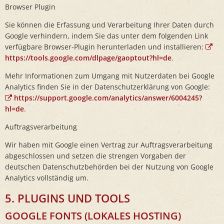
Browser Plugin
Sie können die Erfassung und Verarbeitung Ihrer Daten durch
Google verhindern, indem Sie das unter dem folgenden Link
verfügbare Browser-Plugin herunterladen und installieren:
https://tools.google.com/dlpage/gaoptout?hl=de
.
Mehr Informationen zum Umgang mit Nutzerdaten bei Google
Analytics finden Sie in der Datenschutzerklärung von Google:
https://support.google.com/analytics/answer/6004245?
hl=de
.
Auftragsverarbeitung
Wir haben mit Google einen Vertrag zur Auftragsverarbeitung
abgeschlossen und setzen die strengen Vorgaben der
deutschen Datenschutzbehörden bei der Nutzung von Google
Analytics vollständig um.
5. PLUGINS UND TOOLS
GOOGLE FONTS (LOKALES HOSTING)