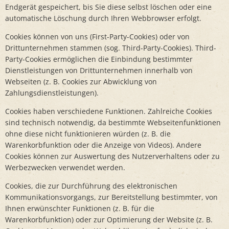
Endgerät gespeichert, bis Sie diese selbst löschen oder eine
automatische Löschung durch Ihren Webbrowser erfolgt.
Cookies können von uns (First-Party-Cookies) oder von
Drittunternehmen stammen (sog. Third-Party-Cookies). Third-
Party-Cookies ermöglichen die Einbindung bestimmter
Dienstleistungen von Drittunternehmen innerhalb von
Webseiten (z. B. Cookies zur Abwicklung von
Zahlungsdienstleistungen).
Cookies haben verschiedene Funktionen. Zahlreiche Cookies
sind technisch notwendig, da bestimmte Webseitenfunktionen
ohne diese nicht funktionieren würden (z. B. die
Warenkorbfunktion oder die Anzeige von Videos). Andere
Cookies können zur Auswertung des Nutzerverhaltens oder zu
Werbezwecken verwendet werden.
Cookies, die zur Durchführung des elektronischen
Kommunikationsvorgangs, zur Bereitstellung bestimmter, von
Ihnen erwünschter Funktionen (z. B. für die
Warenkorbfunktion) oder zur Optimierung der Website (z. B.