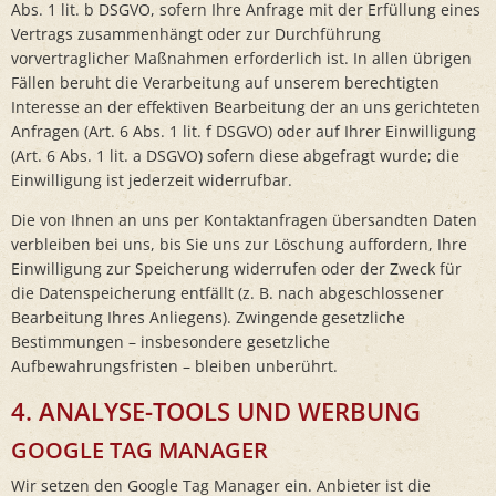
Abs. 1 lit. b DSGVO, sofern Ihre Anfrage mit der Erfüllung eines
Vertrags zusammenhängt oder zur Durchführung
vorvertraglicher Maßnahmen erforderlich ist. In allen übrigen
Fällen beruht die Verarbeitung auf unserem berechtigten
Interesse an der effektiven Bearbeitung der an uns gerichteten
Anfragen (Art. 6 Abs. 1 lit. f DSGVO) oder auf Ihrer Einwilligung
(Art. 6 Abs. 1 lit. a DSGVO) sofern diese abgefragt wurde; die
Einwilligung ist jederzeit widerrufbar.
Die von Ihnen an uns per Kontaktanfragen übersandten Daten
verbleiben bei uns, bis Sie uns zur Löschung auffordern, Ihre
Einwilligung zur Speicherung widerrufen oder der Zweck für
die Datenspeicherung entfällt (z. B. nach abgeschlossener
Bearbeitung Ihres Anliegens). Zwingende gesetzliche
Bestimmungen – insbesondere gesetzliche
Aufbewahrungsfristen – bleiben unberührt.
4. ANALYSE-TOOLS UND WERBUNG
GOOGLE TAG MANAGER
Wir setzen den Google Tag Manager ein. Anbieter ist die