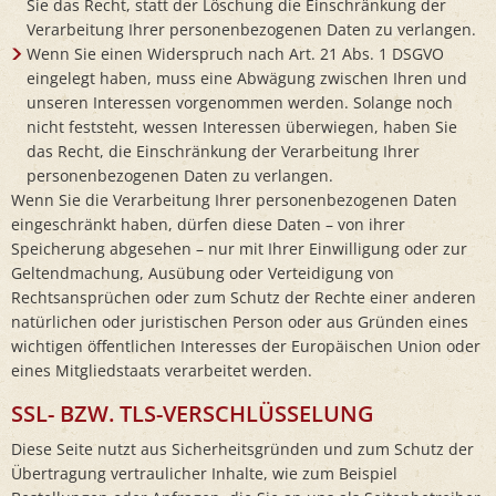
Sie das Recht, statt der Löschung die Einschränkung der
Verarbeitung Ihrer personenbezogenen Daten zu verlangen.
Wenn Sie einen Widerspruch nach Art. 21 Abs. 1 DSGVO
eingelegt haben, muss eine Abwägung zwischen Ihren und
unseren Interessen vorgenommen werden. Solange noch
nicht feststeht, wessen Interessen überwiegen, haben Sie
das Recht, die Einschränkung der Verarbeitung Ihrer
personenbezogenen Daten zu verlangen.
Wenn Sie die Verarbeitung Ihrer personenbezogenen Daten
eingeschränkt haben, dürfen diese Daten – von ihrer
Speicherung abgesehen – nur mit Ihrer Einwilligung oder zur
Geltendmachung, Ausübung oder Verteidigung von
Rechtsansprüchen oder zum Schutz der Rechte einer anderen
natürlichen oder juristischen Person oder aus Gründen eines
wichtigen öffentlichen Interesses der Europäischen Union oder
eines Mitgliedstaats verarbeitet werden.
SSL- BZW. TLS-VERSCHLÜSSELUNG
Diese Seite nutzt aus Sicherheitsgründen und zum Schutz der
Übertragung vertraulicher Inhalte, wie zum Beispiel