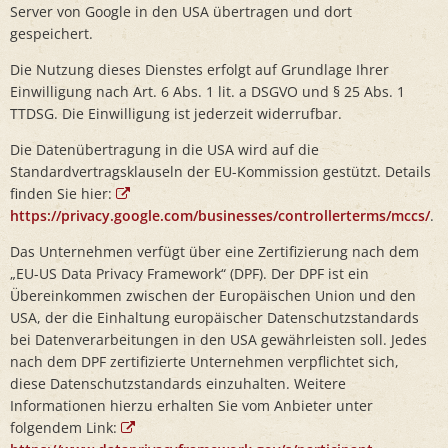
Server von Google in den USA übertragen und dort
gespeichert.
Die Nutzung dieses Dienstes erfolgt auf Grundlage Ihrer
Einwilligung nach Art. 6 Abs. 1 lit. a DSGVO und § 25 Abs. 1
TTDSG. Die Einwilligung ist jederzeit widerrufbar.
Die Datenübertragung in die USA wird auf die
Standardvertragsklauseln der EU-Kommission gestützt. Details
finden Sie hier:
https://privacy.google.com/businesses/controllerterms/mccs/
.
Das Unternehmen verfügt über eine Zertifizierung nach dem
„EU-US Data Privacy Framework“ (DPF). Der DPF ist ein
Übereinkommen zwischen der Europäischen Union und den
USA, der die Einhaltung europäischer Datenschutzstandards
bei Datenverarbeitungen in den USA gewährleisten soll. Jedes
nach dem DPF zertifizierte Unternehmen verpflichtet sich,
diese Datenschutzstandards einzuhalten. Weitere
Informationen hierzu erhalten Sie vom Anbieter unter
folgendem Link: