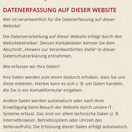
DATENERFASSUNG AUF DIESER WEBSITE
Wer ist verantwortlich für die Datenerfassung auf dieser
Website?
Die Datenverarbeitung auf dieser Website erfolgt durch den
Websitebetreiber. Dessen Kontaktdaten können Sie dem
Abschnitt „Hinweis zur Verantwortlichen Stelle“ in dieser
Datenschutzerklärung entnehmen.
Wie erfassen wir Ihre Daten?
Ihre Daten werden zum einen dadurch erhoben, dass Sie uns
diese mitteilen. Hierbei kann es sich z. B. um Daten handeln,
die Sie in ein Kontaktformular eingeben.
Andere Daten werden automatisch oder nach Ihrer
Einwilligung beim Besuch der Website durch unsere IT-
Systeme erfasst. Das sind vor allem technische Daten (z. B.
Internetbrowser, Betriebssystem oder Uhrzeit des
Seitenaufrufs). Die Erfassung dieser Daten erfolgt automatisch,