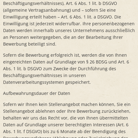
Beschäftigungsverhältnisses), Art. 6 Abs. 1 lit. b DSGVO
(allgemeine Vertragsanbahnung) und – sofern Sie eine
Einwilligung erteilt haben – Art. 6 Abs. 1 lit. a DSGVO. Die
Einwilligung ist jederzeit widerrufbar. Ihre personenbezogenen
Daten werden innerhalb unseres Unternehmens ausschließlich
an Personen weitergegeben, die an der Bearbeitung Ihrer
Bewerbung beteiligt sind.
Sofern die Bewerbung erfolgreich ist, werden die von Ihnen
eingereichten Daten auf Grundlage von § 26 BDSG und Art. 6
Abs. 1 lit. b DSGVO zum Zwecke der Durchführung des
Beschäftigungsverhältnisses in unseren
Datenverarbeitungssystemen gespeichert.
Aufbewahrungsdauer der Daten
Sofern wir Ihnen kein Stellenangebot machen können, Sie ein
Stellenangebot ablehnen oder Ihre Bewerbung zurückziehen,
behalten wir uns das Recht vor, die von Ihnen übermittelten
Daten auf Grundlage unserer berechtigten Interessen (Art. 6
Abs. 1 lit. f DSGVO) bis zu 6 Monate ab der Beendigung des