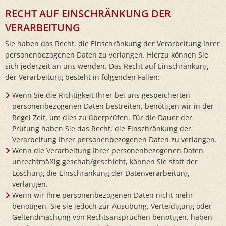
RECHT AUF EINSCHRÄNKUNG DER
VERARBEITUNG
Sie haben das Recht, die Einschränkung der Verarbeitung Ihrer
personenbezogenen Daten zu verlangen. Hierzu können Sie
sich jederzeit an uns wenden. Das Recht auf Einschränkung
der Verarbeitung besteht in folgenden Fällen:
Wenn Sie die Richtigkeit Ihrer bei uns gespeicherten
personenbezogenen Daten bestreiten, benötigen wir in der
Regel Zeit, um dies zu überprüfen. Für die Dauer der
Prüfung haben Sie das Recht, die Einschränkung der
Verarbeitung Ihrer personenbezogenen Daten zu verlangen.
Wenn die Verarbeitung Ihrer personenbezogenen Daten
unrechtmäßig geschah/geschieht, können Sie statt der
Löschung die Einschränkung der Datenverarbeitung
verlangen.
Wenn wir Ihre personenbezogenen Daten nicht mehr
benötigen, Sie sie jedoch zur Ausübung, Verteidigung oder
Geltendmachung von Rechtsansprüchen benötigen, haben