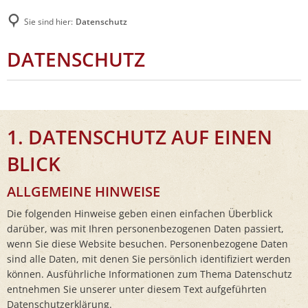
Sie sind hier:
Datenschutz
DATENSCHUTZ
1. DATENSCHUTZ AUF EINEN
BLICK
ALLGEMEINE HINWEISE
Die folgenden Hinweise geben einen einfachen Überblick
darüber, was mit Ihren personenbezogenen Daten passiert,
wenn Sie diese Website besuchen. Personenbezogene Daten
sind alle Daten, mit denen Sie persönlich identifiziert werden
können. Ausführliche Informationen zum Thema Datenschutz
entnehmen Sie unserer unter diesem Text aufgeführten
Datenschutzerklärung.