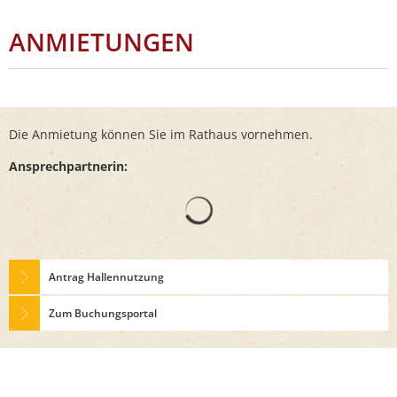
ANMIETUNGEN
Die Anmietung können Sie im Rathaus vornehmen.
Ansprechpartnerin:
Suchergebnisse werden gelad
Antrag Hallennutzung
Zum Buchungsportal