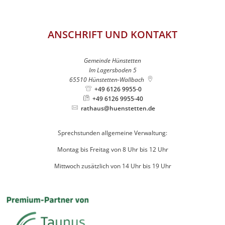
ANSCHRIFT UND KONTAKT
Gemeinde Hünstetten
Im Lagersboden 5
65510
Hünstetten-Wallbach
+49 6126 9955-0
+49 6126 9955-40
rathaus@huenstetten.de
Sprechstunden allgemeine Verwaltung:
Montag bis Freitag von 8 Uhr bis 12 Uhr
Mittwoch zusätzlich von 14 Uhr bis 19 Uhr