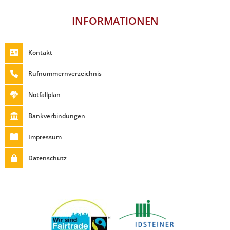
INFORMATIONEN
Kontakt
Rufnummernverzeichnis
Notfallplan
Bankverbindungen
Impressum
Datenschutz