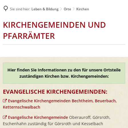
Sie sind hier:
Leben & Bildung
Orte
Kirchen
KIRCHEN
KIRCHENGEMEINDEN UND
PFARRÄMTER
Hier finden Sie Informationen zu den für unsere Ortsteile
zuständigen Kirchen bzw. Kirchengemeinden:
EVANGELISCHE KIRCHENGEMEINDEN:
Evangelische Kirchengemeinden Bechtheim, Beuerbach,
Ketternschwalbach
Evangelische Kirchengemeinde
Oberauroff, Görsroth,
Eschenhahn zuständig für Görsroth und Kesselbach