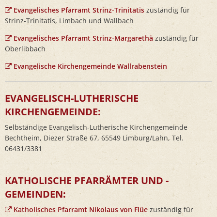
Evangelisches Pfarramt Strinz-Trinitatis
zuständig für
Strinz-Trinitatis, Limbach und Wallbach
Evangelisches Pfarramt Strinz-Margarethä
zuständig für
Oberlibbach
Evangelische Kirchengemeinde Wallrabenstein
EVANGELISCH-LUTHERISCHE
KIRCHENGEMEINDE:
Selbständige Evangelisch-Lutherische Kirchengemeinde
Bechtheim, Diezer Straße 67, 65549 Limburg/Lahn, Tel.
06431/3381
KATHOLISCHE PFARRÄMTER UND -
GEMEINDEN:
Katholisches Pfarramt Nikolaus von Flüe
zuständig für