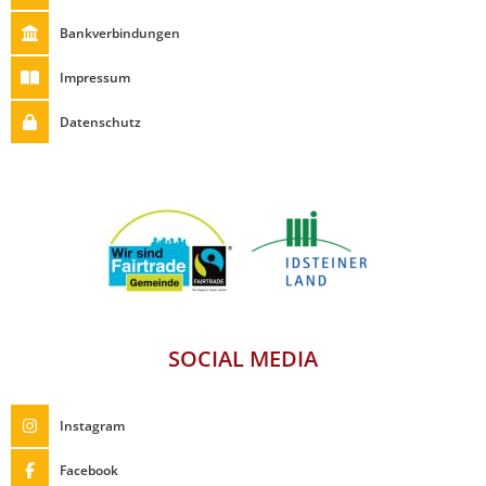
Bankverbindungen
Impressum
Datenschutz
SOCIAL MEDIA
Instagram
Facebook