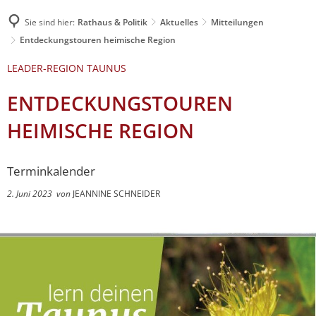
Sie sind hier:
Rathaus & Politik
Aktuelles
Mitteilungen
Entdeckungstouren heimische Region
LEADER-REGION TAUNUS
ENTDECKUNGSTOUREN
HEIMISCHE REGION
Terminkalender
2. Juni 2023
von
JEANNINE SCHNEIDER