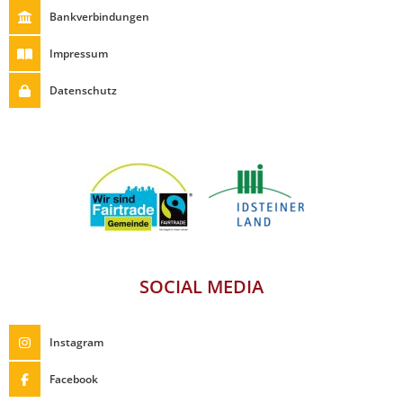
Bankverbindungen
Impressum
Datenschutz
SOCIAL MEDIA
Instagram
Facebook