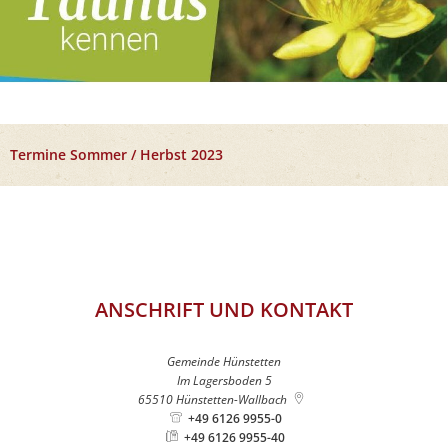
Termine Sommer / Herbst 2023
ANSCHRIFT UND KONTAKT
Gemeinde Hünstetten
Im Lagersboden 5
65510
Hünstetten-Wallbach
+49 6126 9955-0
+49 6126 9955-40