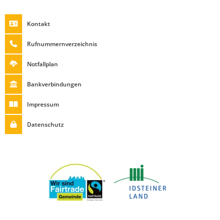
Kontakt
Rufnummernverzeichnis
Notfallplan
Bankverbindungen
Impressum
Datenschutz