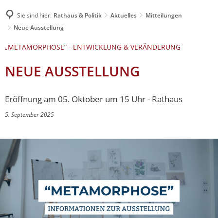
Sie sind hier:
Rathaus & Politik
Aktuelles
Mitteilungen
Neue Ausstellung
„METAMORPHOSE“ - ENTWICKLUNG & VERÄNDERUNG
NEUE AUSSTELLUNG
Eröffnung am 05. Oktober um 15 Uhr - Rathaus
5. September 2025