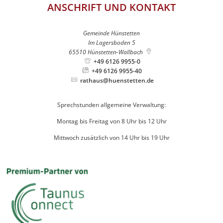
ANSCHRIFT UND KONTAKT
Gemeinde Hünstetten
Im Lagersboden 5
65510
Hünstetten-Wallbach
+49 6126 9955-0
+49 6126 9955-40
rathaus@huenstetten.de
Sprechstunden allgemeine Verwaltung:
Montag bis Freitag von 8 Uhr bis 12 Uhr
Mittwoch zusätzlich von 14 Uhr bis 19 Uhr