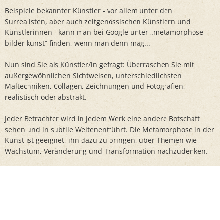
Beispiele bekannter Künstler - vor allem unter den
Surrealisten, aber auch zeitgenössischen Künstlern und
Künstlerinnen - kann man bei Google unter „metamorphose
bilder kunst“ finden, wenn man denn mag...
Nun sind Sie als Künstler/in gefragt: Überraschen Sie mit
außergewöhnlichen Sichtweisen, unterschiedlichsten
Maltechniken, Collagen, Zeichnungen und Fotografien,
realistisch oder abstrakt.
Jeder Betrachter wird in jedem Werk eine andere Botschaft
sehen und in subtile Weltenentführt. Die Metamorphose in der
Kunst ist geeignet, ihn dazu zu bringen, über Themen wie
Wachstum, Veränderung und Transformation nachzudenken.