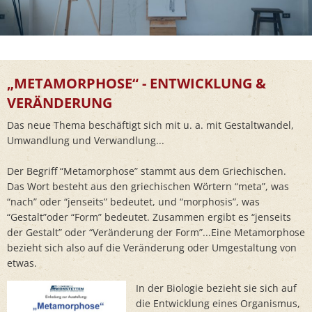
„METAMORPHOSE“ - ENTWICKLUNG &
VERÄNDERUNG
Das neue Thema beschäftigt sich mit u. a. mit Gestaltwandel,
Umwandlung und Verwandlung...
Der Begriff “Metamorphose” stammt aus dem Griechischen.
Das Wort besteht aus den griechischen Wörtern “meta”, was
“nach” oder “jenseits” bedeutet, und “morphosis”, was
“Gestalt”oder “Form” bedeutet. Zusammen ergibt es “jenseits
der Gestalt” oder “Veränderung der Form”...Eine Metamorphose
bezieht sich also auf die Veränderung oder Umgestaltung von
etwas.
In der Biologie bezieht sie sich auf
die Entwicklung eines Organismus,