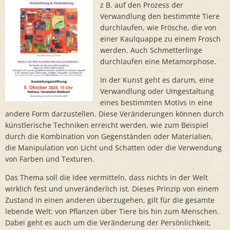
z B. auf den Prozess der
Verwandlung den bestimmte Tiere
durchlaufen, wie Frösche, die von
einer Kaulquappe zu einem Frosch
werden. Auch Schmetterlinge
durchlaufen eine Metamorphose.
In der Kunst geht es darum, eine
Verwandlung oder Umgestaltung
eines bestimmten Motivs in eine
andere Form darzustellen. Diese Veränderungen können durch
künstlerische Techniken erreicht werden, wie zum Beispiel
durch die Kombination von Gegenständen oder Materialien,
die Manipulation von Licht und Schatten oder die Verwendung
von Farben und Texturen.
Das Thema soll die Idee vermitteln, dass nichts in der Welt
wirklich fest und unveränderlich ist. Dieses Prinzip von einem
Zustand in einen anderen überzugehen, gilt für die gesamte
lebende Welt: von Pflanzen über Tiere bis hin zum Menschen.
Dabei geht es auch um die Veränderung der Persönlichkeit,