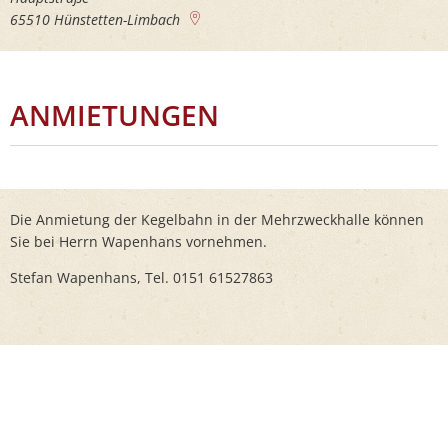
65510
Hünstetten-Limbach
ANMIETUNGEN
Die Anmietung der Kegelbahn in der Mehrzweckhalle können
Sie bei Herrn Wapenhans vornehmen.
Stefan Wapenhans, Tel. 0151 61527863