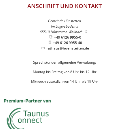
ANSCHRIFT UND KONTAKT
Gemeinde Hünstetten
Im Lagersboden 5
65510
Hünstetten-Wallbach
+49 6126 9955-0
+49 6126 9955-40
rathaus@huenstetten.de
Sprechstunden allgemeine Verwaltung:
Montag bis Freitag von 8 Uhr bis 12 Uhr
Mittwoch zusätzlich von 14 Uhr bis 19 Uhr