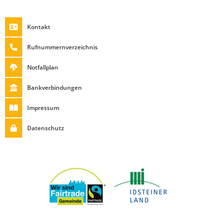
Kontakt
Rufnummernverzeichnis
Notfallplan
Bankverbindungen
Impressum
Datenschutz