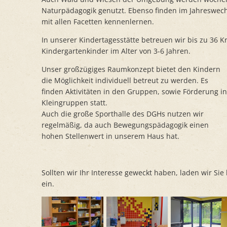
Naturpädagogik genutzt. Ebenso finden im Jahreswech
mit allen Facetten kennenlernen.
In unserer Kindertagesstätte betreuen wir bis zu 36 K
Kindergartenkinder im Alter von 3-6 Jahren.
Unser großzügiges Raumkonzept bietet den Kindern
die Möglichkeit individuell betreut zu werden. Es
finden Aktivitäten in den Gruppen, sowie Förderung in
Kleingruppen statt.
Auch die große Sporthalle des DGHs nutzen wir
regelmäßig, da auch Bewegungspädagogik einen
hohen Stellenwert in unserem Haus hat.
Sollten wir Ihr Interesse geweckt haben, laden wir Si
ein.