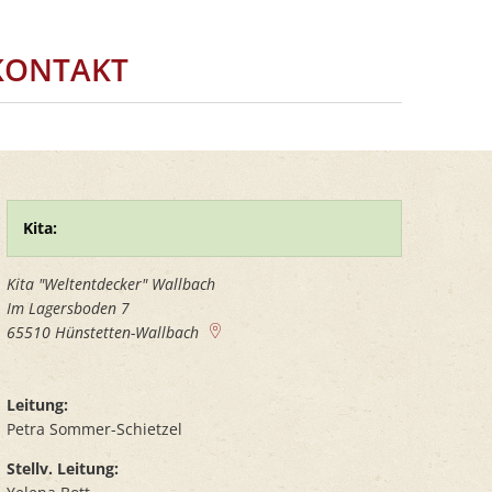
KONTAKT
Kita:
Kita "Weltentdecker" Wallbach
Im Lagersboden 7
65510
Hünstetten-Wallbach
Leitung:
Petra Sommer-Schietzel
Stellv. Leitung: