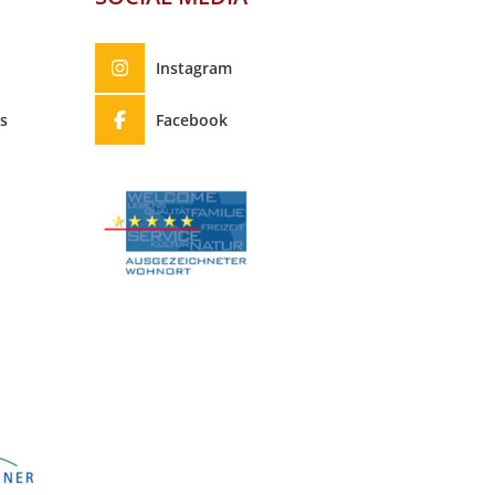
Instagram
s
Facebook