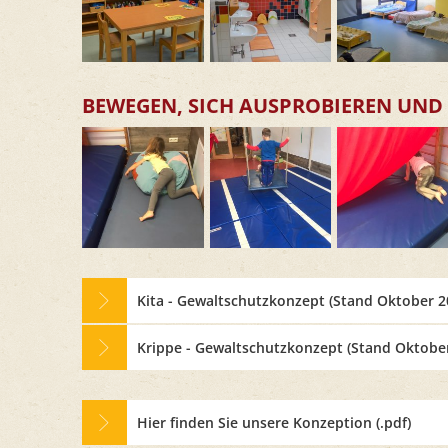
BEWEGEN, SICH AUSPROBIEREN UND
Kita - Gewaltschutzkonzept (Stand Oktober 2
Krippe - Gewaltschutzkonzept (Stand Oktobe
Hier finden Sie unsere Konzeption (.pdf)