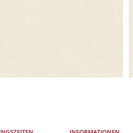
NGSZEITEN
INFORMATIONEN